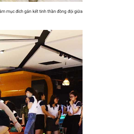
hằm mục đích gắn kết tinh thần đồng đội giữa