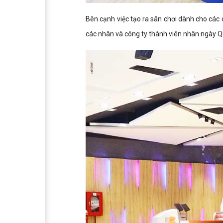
Bên cạnh việc tạo ra sân chơi dành cho các 
các nhân và công ty thành viên nhân ngày Q