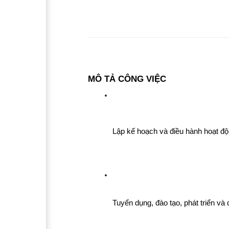
MÔ TẢ CÔNG VIỆC
Lập kế hoạch và điều hành hoạt độn
Tuyển dụng, đào tạo, phát triển và 