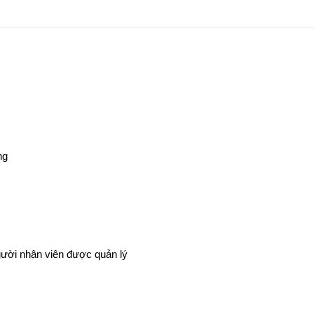
ng
ười nhân viên được quản lý