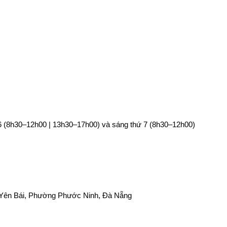
6 (8h30–12h00 | 13h30–17h00) và sáng thứ 7 
(8h30–12h00)
 Yên Bái, Phường Phước Ninh, Đà Nẵng