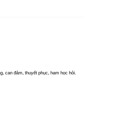
ọng, can đảm, thuyết phục, ham học hỏi.